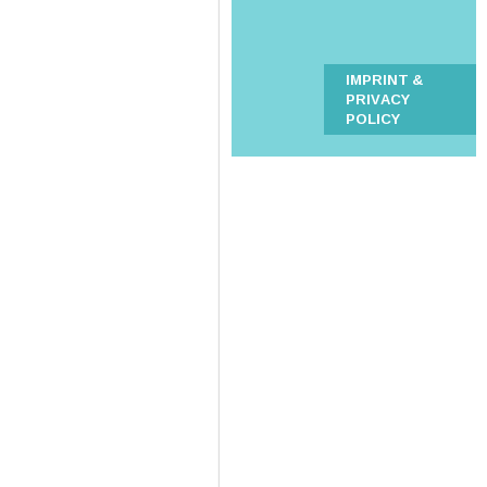
IMPRINT &
PRIVACY
POLICY