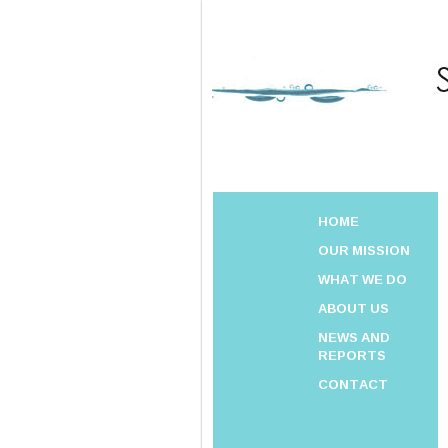
HOME
OUR MISSION
WHAT WE DO
ABOUT US
NEWS AND
REPORTS
CONTACT